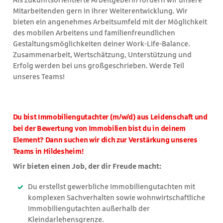
Mitarbeitenden gern in ihrer Weiterentwicklung. Wir
bieten ein angenehmes Arbeitsumfeld mit der Möglichkeit
des mobilen Arbeitens und familienfreundlichen
Gestaltungsmöglichkeiten deiner Work-Life-Balance.
Zusammenarbeit, Wertschätzung, Unterstützung und
Erfolg werden bei uns großgeschrieben. Werde Teil
unseres Teams!
Du bist Immobiliengutachter (m/w/d) aus Leidenschaft und
bei der Bewertung von Immobilien bist du in deinem
Element? Dann suchen wir dich zur Verstärkung unseres
Teams in Hildesheim!
Wir bieten einen Job, der dir Freude macht:
Du erstellst gewerbliche Immobiliengutachten mit
komplexen Sachverhalten sowie wohnwirtschaftliche
Immobiliengutachten außerhalb der
Kleindarlehensgrenze.