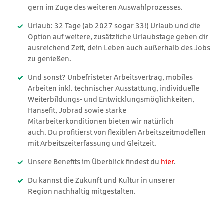
gern im Zuge des weiteren Auswahlprozesses.
Urlaub: 32 Tage (ab 2027 sogar 33!) Urlaub und die
Option auf weitere, zusätzliche Urlaubstage geben dir
ausreichend Zeit, dein Leben auch außerhalb des Jobs
zu genießen.
Und sonst? Unbefristeter Arbeitsvertrag, mobiles
Arbeiten inkl. technischer Ausstattung, individuelle
Weiterbildungs- und Entwicklungsmöglichkeiten,
Hansefit, Jobrad sowie starke
Mitarbeiterkonditionen bieten wir natürlich
auch. Du profitierst von flexiblen Arbeitszeitmodellen
mit Arbeitszeiterfassung und Gleitzeit.
Unsere Benefits im Überblick findest du
hier
.
Du kannst die Zukunft und Kultur in unserer
Region nachhaltig mitgestalten.