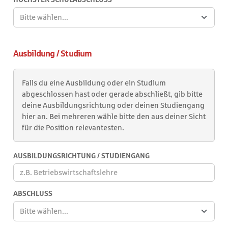
Bitte wählen...
Ausbildung / Studium
Falls du eine Ausbildung oder ein Studium
abgeschlossen hast oder gerade abschließt, gib bitte
deine Ausbildungsrichtung oder deinen Studiengang
hier an. Bei mehreren wähle bitte den aus deiner Sicht
für die Position relevantesten.
AUSBILDUNGSRICHTUNG / STUDIENGANG
ABSCHLUSS
Bitte wählen...